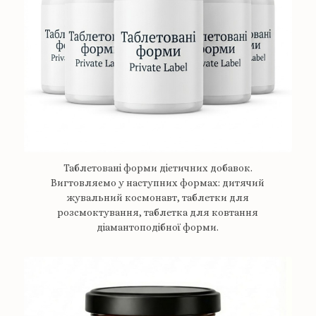
Таблетовані форми дієтичних добавок.
Вигтовляємо у наступних формах: дитячий
жувальний космонавт, таблетки для
розсмоктування, таблетка для ковтання
діамантоподібної форми.