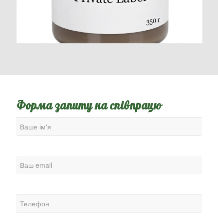
Форма запиту на співпрацю