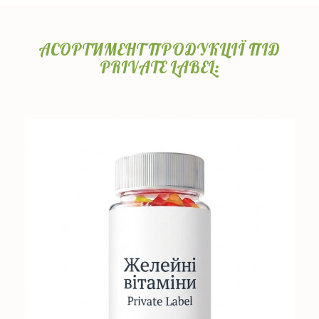
АСОРТИМЕНТ ПРОДУКЦІЇ ПІД
PRIVATE LABEL: