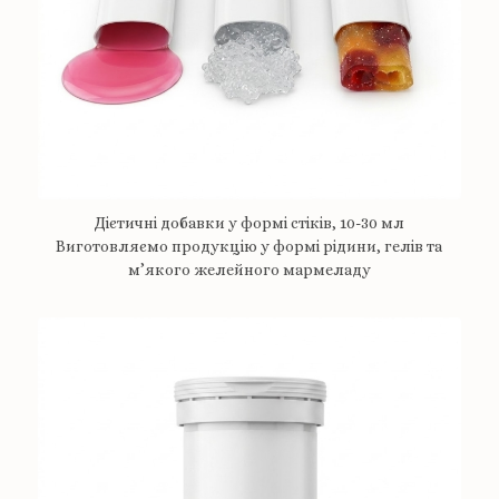
Дієтичні добавки у формі стіків, 10-30 мл
Виготовляємо продукцію у формі рідини, гелів та
м’якого желейного мармеладу