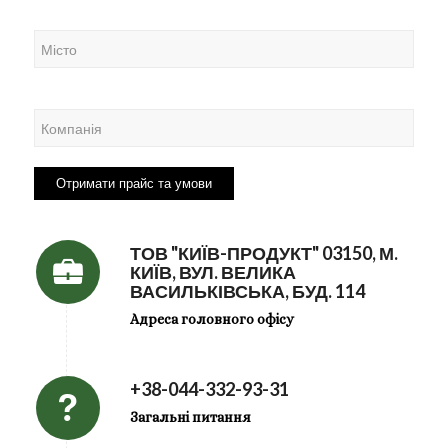
ТОВ "КИЇВ-ПРОДУКТ" 03150, М.
КИЇВ, ВУЛ. ВЕЛИКА
ВАСИЛЬКІВСЬКА, БУД. 114
Адреса головного офісу
+38-044-332-93-31
Загальні питання